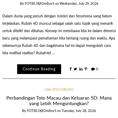
By
FOT8EJXjf0m8ov5
on
Wednesday, July 29, 2026
Dalam dunia yang penuh dengan misteri dan fenomena yang belum
terjelaskan, Rubah 4D muncul sebagai salah satu topik yang menarik
untuk diteliti dan dibahas. Konsep ini membawa kita ke dalam dimensi
baru yang melampaui pemahaman kita tentang ruang dan waktu. Apa
sebenarnya Rubah 4D dan bagaimana hal ini dapat mengubah cara
kita melihat realitas? Rubah4d …
Continue Reading
0
UNCATEGORIZED
Perbandingan Toto Macau dan Keluaran 5D: Mana
yang Lebih Menguntungkan?
By
FOT8EJXjf0m8ov5
on
Tuesday, July 28, 2026