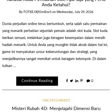
Anda Ketahui?
By
FOT8EJXjf0m8ov5
on
Wednesday, July 29, 2026
Dunia perjudian online terus bertumbuh, serta salah satu permainan
yang menarik perhatian sejumlah pemain adalah slot kuda. Slot kuda
berikan sensasi, melainkan juga beragam kesempatan dalam meraih
hadiah menarik. Untuk Anda yang mungkin tidak akrab dalam hal ini,
game ini menyatukan unsur keberuntungan dan strategi, yang
menjadikannya sangat memikat untuk beragam kelompok. Di dalam
tulisan …
Continue Reading
0
UNCATEGORIZED
Misteri Rubah 4D: Menjelajahi Dimensi Baru