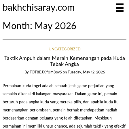
bakhchisaray.com
Month:
May 2026
UNCATEGORIZED
Taktik Ampuh dalam Meraih Kemenangan pada Kuda
Tebak Angka
By
FOT8EJXjf0m8ov5
on
Tuesday, May 12, 2026
Permainan kuda togel adalah sebuah jenis game perjudian yang
semakin dikenal di kalangan masyarakat. Dalam game ini, pemain
bertaruh pada angka kuda yang mereka pilih, dan apabila kuda itu
memenangkan perlombaan, pemain berhak mendapatkan hadiah
berdasarkan dengan peluang yang telah ditetapkan. Meskipun
permainan ini memiliki unsur chance, ada sejumlah taktik yang efektif