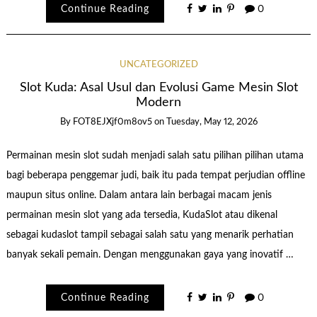
Continue Reading
0
UNCATEGORIZED
Slot Kuda: Asal Usul dan Evolusi Game Mesin Slot
Modern
By
FOT8EJXjf0m8ov5
on
Tuesday, May 12, 2026
Permainan mesin slot sudah menjadi salah satu pilihan pilihan utama
bagi beberapa penggemar judi, baik itu pada tempat perjudian offline
maupun situs online. Dalam antara lain berbagai macam jenis
permainan mesin slot yang ada tersedia, KudaSlot atau dikenal
sebagai kudaslot tampil sebagai salah satu yang menarik perhatian
banyak sekali pemain. Dengan menggunakan gaya yang inovatif …
Continue Reading
0