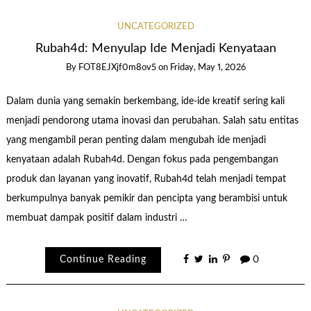
UNCATEGORIZED
Rubah4d: Menyulap Ide Menjadi Kenyataan
By
FOT8EJXjf0m8ov5
on
Friday, May 1, 2026
Dalam dunia yang semakin berkembang, ide-ide kreatif sering kali
menjadi pendorong utama inovasi dan perubahan. Salah satu entitas
yang mengambil peran penting dalam mengubah ide menjadi
kenyataan adalah Rubah4d. Dengan fokus pada pengembangan
produk dan layanan yang inovatif, Rubah4d telah menjadi tempat
berkumpulnya banyak pemikir dan pencipta yang berambisi untuk
membuat dampak positif dalam industri …
Continue Reading
0