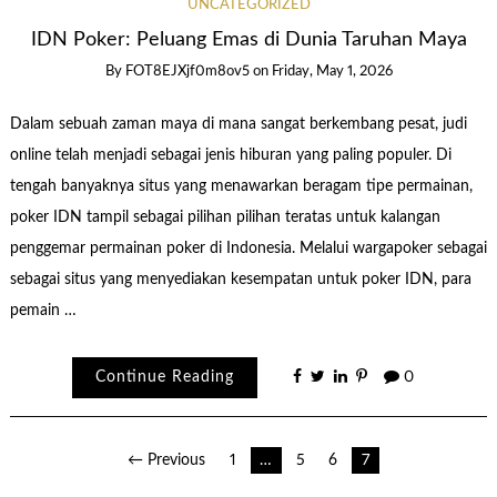
UNCATEGORIZED
IDN Poker: Peluang Emas di Dunia Taruhan Maya
By
FOT8EJXjf0m8ov5
on
Friday, May 1, 2026
Dalam sebuah zaman maya di mana sangat berkembang pesat, judi
online telah menjadi sebagai jenis hiburan yang paling populer. Di
tengah banyaknya situs yang menawarkan beragam tipe permainan,
poker IDN tampil sebagai pilihan pilihan teratas untuk kalangan
penggemar permainan poker di Indonesia. Melalui wargapoker sebagai
sebagai situs yang menyediakan kesempatan untuk poker IDN, para
pemain …
Continue Reading
0
Posts
← Previous
1
…
5
6
7