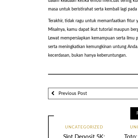
dalam keadaan ketika emosi mencuat sering k
masa untuk beristirahat serta kembali lagi pada
Terakhir, tidak ragu untuk memanfaatkan fitur 
Misalnya, kamu dapat ikut tutorial maupun be
Lewat mempersiapkan kemampuan serta ilmu peri
serta meningkatkan kemungkinan untung Anda. 
kecerdasan, bukan hanya keberuntungan.
Previous Post
UNCATEGORIZED
UN
Slot Deposit 5K:
Toto