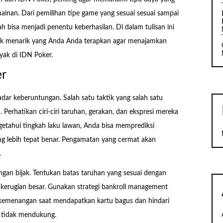
inan. Dari pemilihan tipe game yang sesuai sesuai sampai
ah bisa menjadi penentu keberhasilan. Di dalam tulisan ini
rik menarik yang Anda Anda terapkan agar menajamkan
ak di IDN Poker.
er
dar keberuntungan. Salah satu taktik yang salah satu
erhatikan ciri-ciri taruhan, gerakan, dan ekspresi mereka
etahui tingkah laku lawan, Anda bisa memprediksi
g lebih tepat benar. Pengamatan yang cermat akan
.
ngan bijak. Tentukan batas taruhan yang sesuai dengan
kerugian besar. Gunakan strategi bankroll management
kemenangan saat mendapatkan kartu bagus dan hindari
i tidak mendukung.