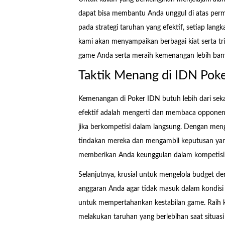
dapat bisa membantu Anda unggul di atas perma
pada strategi taruhan yang efektif, setiap langk
kami akan menyampaikan berbagai kiat serta t
game Anda serta meraih kemenangan lebih bany
Taktik Menang di IDN Pok
Kemenangan di Poker IDN butuh lebih dari seka
efektif adalah mengerti dan membaca opponen. P
jika berkompetisi dalam langsung. Dengan meng
tindakan mereka dan mengambil keputusan yan
memberikan Anda keunggulan dalam kompetisi
Selanjutnya, krusial untuk mengelola budget de
anggaran Anda agar tidak masuk dalam kondisi 
untuk mempertahankan kestabilan game. Raih 
melakukan taruhan yang berlebihan saat situas