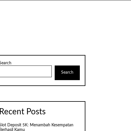
Search
Search
Recent Posts
Slot Deposit 5K: Menambah Kesempatan
Berhasil Kamu