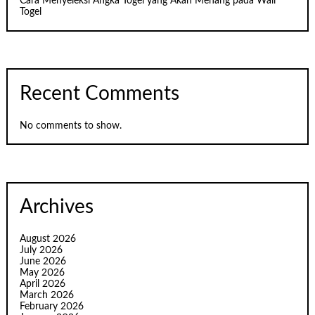
Cara Menyeleksi Angka Togel yang Akan Menang pada Wali
Togel
Recent Comments
No comments to show.
Archives
August 2026
July 2026
June 2026
May 2026
April 2026
March 2026
February 2026