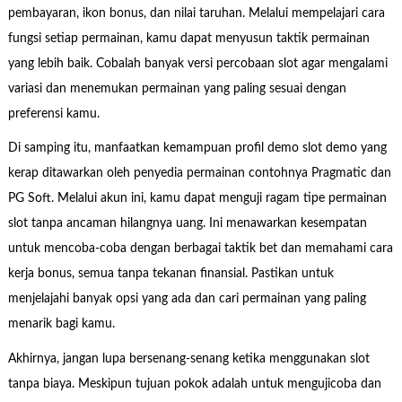
pembayaran, ikon bonus, dan nilai taruhan. Melalui mempelajari cara
fungsi setiap permainan, kamu dapat menyusun taktik permainan
yang lebih baik. Cobalah banyak versi percobaan slot agar mengalami
variasi dan menemukan permainan yang paling sesuai dengan
preferensi kamu.
Di samping itu, manfaatkan kemampuan profil demo slot demo yang
kerap ditawarkan oleh penyedia permainan contohnya Pragmatic dan
PG Soft. Melalui akun ini, kamu dapat menguji ragam tipe permainan
slot tanpa ancaman hilangnya uang. Ini menawarkan kesempatan
untuk mencoba-coba dengan berbagai taktik bet dan memahami cara
kerja bonus, semua tanpa tekanan finansial. Pastikan untuk
menjelajahi banyak opsi yang ada dan cari permainan yang paling
menarik bagi kamu.
Akhirnya, jangan lupa bersenang-senang ketika menggunakan slot
tanpa biaya. Meskipun tujuan pokok adalah untuk mengujicoba dan