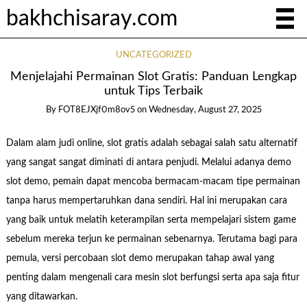
bakhchisaray.com
UNCATEGORIZED
Menjelajahi Permainan Slot Gratis: Panduan Lengkap
untuk Tips Terbaik
By
FOT8EJXjf0m8ov5
on
Wednesday, August 27, 2025
Dalam alam judi online, slot gratis adalah sebagai salah satu alternatif
yang sangat sangat diminati di antara penjudi. Melalui adanya demo
slot demo, pemain dapat mencoba bermacam-macam tipe permainan
tanpa harus mempertaruhkan dana sendiri. Hal ini merupakan cara
yang baik untuk melatih keterampilan serta mempelajari sistem game
sebelum mereka terjun ke permainan sebenarnya. Terutama bagi para
pemula, versi percobaan slot demo merupakan tahap awal yang
penting dalam mengenali cara mesin slot berfungsi serta apa saja fitur
yang ditawarkan.