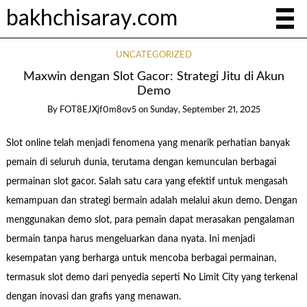
bakhchisaray.com
UNCATEGORIZED
Maxwin dengan Slot Gacor: Strategi Jitu di Akun
Demo
By
FOT8EJXjf0m8ov5
on
Sunday, September 21, 2025
Slot online telah menjadi fenomena yang menarik perhatian banyak
pemain di seluruh dunia, terutama dengan kemunculan berbagai
permainan slot gacor. Salah satu cara yang efektif untuk mengasah
kemampuan dan strategi bermain adalah melalui akun demo. Dengan
menggunakan demo slot, para pemain dapat merasakan pengalaman
bermain tanpa harus mengeluarkan dana nyata. Ini menjadi
kesempatan yang berharga untuk mencoba berbagai permainan,
termasuk slot demo dari penyedia seperti No Limit City yang terkenal
dengan inovasi dan grafis yang menawan.