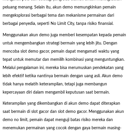
peluang menang. Selain itu, akun demo memungkinkan pemain
mengeksplorasi berbagai tema dan mekanisme permainan dari
berbagai penyedia, seperti No Limit City, tanpa risiko finansial.
Menggunakan akun demo juga memberi kesempatan kepada pemain
untuk mengembangkan strategi bermain yang lebih jitu. Dengan
mencoba slot demo gacor, pemain dapat mengamati waktu yang
tepat untuk memutar dan memilih kombinasi yang menguntungkan.
Melalui pengalaman ini, mereka bisa merumuskan pendekatan yang
lebih efektif ketika nantinya bermain dengan uang asli. Akun demo
tidak hanya melatih keterampilan, tetapi juga membangun
kepercayaan diri dalam mengambil keputusan saat bermain.
Keterampilan yang dikembangkan di akun demo dapat diterapkan
saat bermain di slot gacor dan slot demo gacor. Menggunakan akun
demo no limit, pemain dapat menguji batas risiko mereka dan
menemukan permainan yang cocok dengan gaya bermain masing-