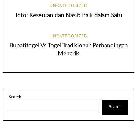
UNCATEGORIZED
Toto: Keseruan dan Nasib Baik dalam Satu
UNCATEGORIZED
Bupatitogel Vs Togel Tradisional: Perbandingan
Menarik
Search
Search