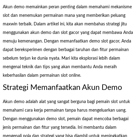
Akun demo memainkan peran penting dalam memahami mekanisme
slot dan menemukan permainan mana yang memberikan peluang
maxwin terbaik. Dalam artikel ini, kita akan membahas strategi jitu
menggunakan akun demo dan slot gacor yang dapat membawa Anda
menuju kemenangan. Dengan memanfaatkan demo slot gacor, Anda
dapat bereksperimen dengan berbagai taruhan dan fitur permainan
sebelum terjun ke dunia nyata. Mari kita eksplorasi lebih dalam
mengenai teknik dan tips yang akan membantu Anda meraih
keberhasilan dalam permainan slot online.
Strategi Memanfaatkan Akun Demo
Akun demo adalah alat yang sangat berguna bagi pemain slot untuk
memahami cara kerja permainan tanpa harus mengeluarkan uang.
Dengan menggunakan demo slot, pemain dapat mencoba berbagai
jenis permainan dan fitur yang tersedia. Ini membantu dalam
mengenali pola dan strategi yang bisa diambil untuk meningkatkan