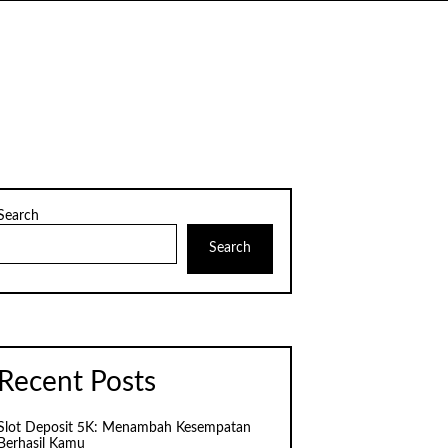
Search
Search
Recent Posts
Slot Deposit 5K: Menambah Kesempatan
Berhasil Kamu