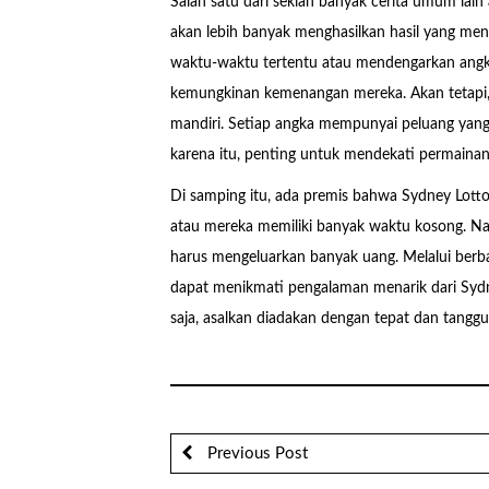
Salah satu dari sekian banyak cerita umum lain
akan lebih banyak menghasilkan hasil yang men
waktu-waktu tertentu atau mendengarkan angk
kemungkinan kemenangan mereka. Akan tetapi, 
mandiri. Setiap angka mempunyai peluang yang sa
karena itu, penting untuk mendekati permaina
Di samping itu, ada premis bahwa Sydney Lott
atau mereka memiliki banyak waktu kosong. Nam
harus mengeluarkan banyak uang. Melalui berbaga
dapat menikmati pengalaman menarik dari Sydne
saja, asalkan diadakan dengan tepat dan tangg
Previous Post