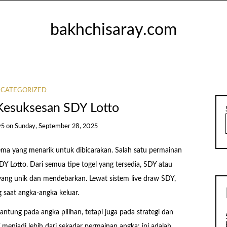
bakhchisaray.com
CATEGORIZED
 Kesuksesan SDY Lotto
v5
on
Sunday, September 28, 2025
tema yang menarik untuk dibicarakan. Salah satu permainan
Y Lotto. Dari semua tipe togel yang tersedia, SDY atau
ang unik dan mendebarkan. Lewat sistem live draw SDY,
 saat angka-angka keluar.
ntung pada angka pilihan, tetapi juga pada strategi dan
enjadi lebih dari sekadar permainan angka; ini adalah