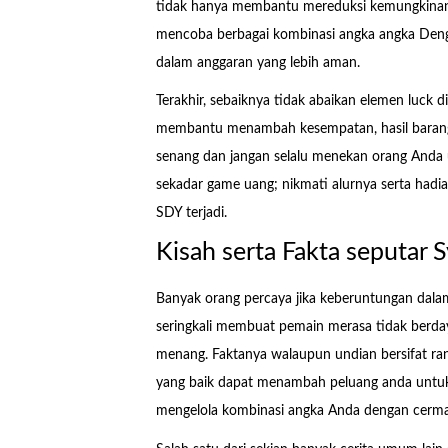
tidak hanya membantu mereduksi kemungkinan r
mencoba berbagai kombinasi angka angka Dengan
dalam anggaran yang lebih aman.
Terakhir, sebaiknya tidak abaikan elemen luck di
membantu menambah kesempatan, hasil barang t
senang dan jangan selalu menekan orang Anda 
sekadar game uang; nikmati alurnya serta had
SDY terjadi.
Kisah serta Fakta seputar 
Banyak orang percaya jika keberuntungan dalam
seringkali membuat pemain merasa tidak berd
menang. Faktanya walaupun undian bersifat r
yang baik dapat menambah peluang anda untuk b
mengelola kombinasi angka Anda dengan cermat