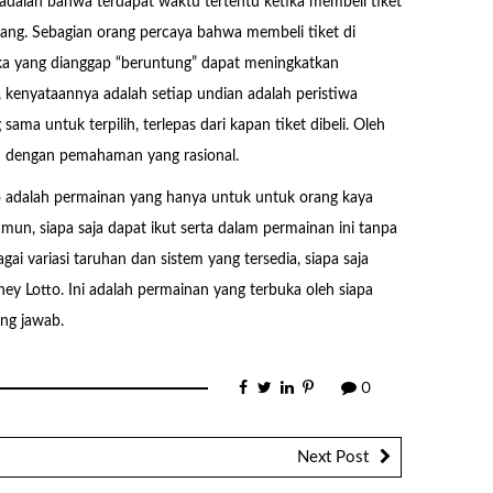
 adalah bahwa terdapat waktu tertentu ketika membeli tiket
ang. Sebagian orang percaya bahwa membeli tiket di
a yang dianggap “beruntung” dapat meningkatkan
kenyataannya adalah setiap undian adalah peristiwa
ma untuk terpilih, terlepas dari kapan tiket dibeli. Oleh
n dengan pemahaman yang rasional.
o adalah permainan yang hanya untuk untuk orang kaya
un, siapa saja dapat ikut serta dalam permainan ini tanpa
i variasi taruhan dan sistem yang tersedia, siapa saja
y Lotto. Ini adalah permainan yang terbuka oleh siapa
ung jawab.
0
Next Post