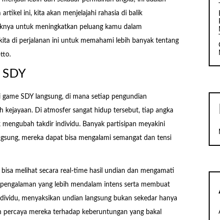
tikel ini, kita akan menjelajahi rahasia di balik
iknya untuk meningkatkan peluang kamu dalam
ita di perjalanan ini untuk memahami lebih banyak tentang
tto.
e SDY
 game SDY langsung, di mana setiap pengundian
 kejayaan. Di atmosfer sangat hidup tersebut, tiap angka
k mengubah takdir individu. Banyak partisipan meyakini
ngsung, mereka dapat bisa mengalami semangat dan tensi
bisa melihat secara real-time hasil undian dan mengamati
 pengalaman yang lebih mendalam intens serta membuat
individu, menyaksikan undian langsung bukan sekedar hanya
n percaya mereka terhadap keberuntungan yang bakal