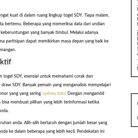
ngat kuat di dalam ruang lingkup togel SDY. Tiapa malam,
cita bertemu. Beberapa yang memeriksa data dari undian
keberuntungan yang banyak timbul. Melalui adanya
rena partisipan dapat memikirkan masa depan yang baik ke
enangan.
ktif
 togel SDY, esensial untuk memahami corak dan
live draw SDY. Banyak pemain yang menganalisis mempelajari
mor yang yang sering.
sydney lotto
Dengan mengambil
 bisa membuat pilihan yang lebih terinformasi ketika
anda.
aruhan anda. Alih-alih bertaruh dengan jumlah besar yang
i anda ke dalam beberapa yang lebih kecil. Pendekatan ini