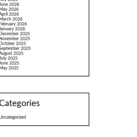
June 2026
May 2026
April 2026
March 2026
February 2026
January 2026
December 2025
November 2025
October 2025
September 2025
August 2025
July 2025
June 2025
May 2025
Categories
Uncategorized