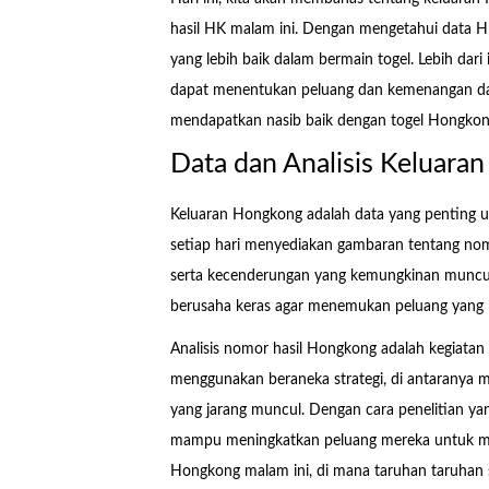
hasil HK malam ini. Dengan mengetahui data H
yang lebih baik dalam bermain togel. Lebih dar
dapat menentukan peluang dan kemenangan dala
mendapatkan nasib baik dengan togel Hongkong,
Data dan Analisis Keluara
Keluaran Hongkong adalah data yang penting u
setiap hari menyediakan gambaran tentang nomo
serta kecenderungan yang kemungkinan muncul
berusaha keras agar menemukan peluang yang l
Analisis nomor hasil Hongkong adalah kegiatan
menggunakan beraneka strategi, di antaranya m
yang jarang muncul. Dengan cara penelitian y
mampu meningkatkan peluang mereka untuk me
Hongkong malam ini, di mana taruhan taruhan s